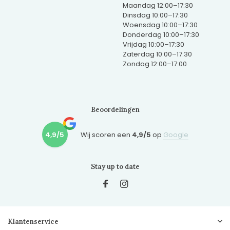
Maandag 12:00–17:30
Dinsdag 10:00–17:30
Woensdag 10:00–17:30
Donderdag 10:00–17:30
Vrijdag 10:00–17:30
Zaterdag 10:00–17:30
Zondag 12:00–17:00
Beoordelingen
4,9/5
Wij scoren een
4,9/5
op
Google
Stay up to date
Klantenservice