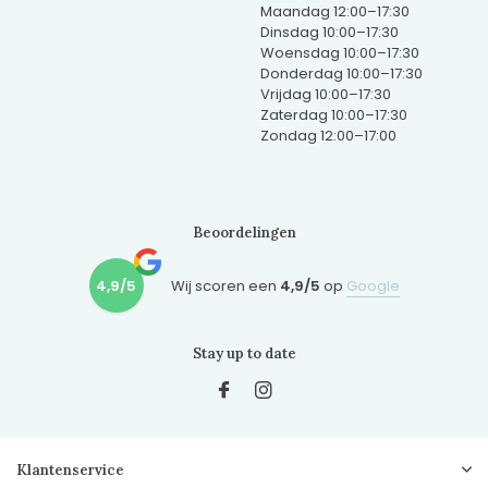
Maandag 12:00–17:30
Dinsdag 10:00–17:30
Woensdag 10:00–17:30
Donderdag 10:00–17:30
Vrijdag 10:00–17:30
Zaterdag 10:00–17:30
Zondag 12:00–17:00
Beoordelingen
4,9/5
Wij scoren een
4,9/5
op
Google
Stay up to date
Klantenservice