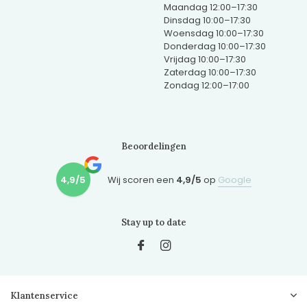
Maandag 12:00–17:30
Dinsdag 10:00–17:30
Woensdag 10:00–17:30
Donderdag 10:00–17:30
Vrijdag 10:00–17:30
Zaterdag 10:00–17:30
Zondag 12:00–17:00
Beoordelingen
4,9/5
Wij scoren een
4,9/5
op
Google
Stay up to date
Klantenservice