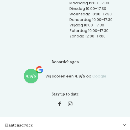
Maandag 12:00–17:30
Dinsdag 10:00–17:30
Woensdag 10:00–17:30
Donderdag 10:00–17:30
Vrijdag 10:00–17:30
Zaterdag 10:00–17:30
Zondag 12:00–17:00
Beoordelingen
4,9/5
Wij scoren een
4,9/5
op
Google
Stay up to date
Klantenservice