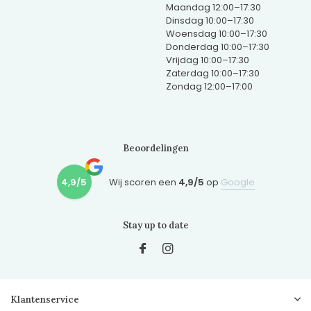
Maandag 12:00–17:30
Dinsdag 10:00–17:30
Woensdag 10:00–17:30
Donderdag 10:00–17:30
Vrijdag 10:00–17:30
Zaterdag 10:00–17:30
Zondag 12:00–17:00
Beoordelingen
4,9/5
Wij scoren een
4,9/5
op
Google
Stay up to date
Klantenservice