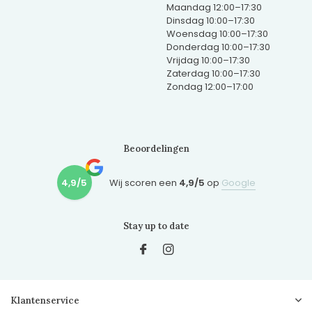
Maandag 12:00–17:30
Dinsdag 10:00–17:30
Woensdag 10:00–17:30
Donderdag 10:00–17:30
Vrijdag 10:00–17:30
Zaterdag 10:00–17:30
Zondag 12:00–17:00
Beoordelingen
4,9/5
Wij scoren een
4,9/5
op
Google
Stay up to date
Klantenservice