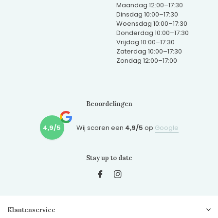
Maandag 12:00–17:30
Dinsdag 10:00–17:30
Woensdag 10:00–17:30
Donderdag 10:00–17:30
Vrijdag 10:00–17:30
Zaterdag 10:00–17:30
Zondag 12:00–17:00
Beoordelingen
4,9/5
Wij scoren een
4,9/5
op
Google
Stay up to date
Klantenservice