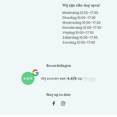
Wij zijn elke dag open!
Maandag 12:00–17:30
Dinsdag 10:00–17:30
Woensdag 10:00–17:30
Donderdag 10:00–17:30
Vrijdag 10:00–17:30
Zaterdag 10:00–17:30
Zondag 12:00–17:00
Beoordelingen
4,9/5
Wij scoren een
4,9/5
op
Google
Stay up to date