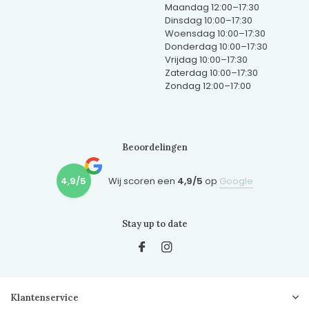
Maandag 12:00–17:30
Dinsdag 10:00–17:30
Woensdag 10:00–17:30
Donderdag 10:00–17:30
Vrijdag 10:00–17:30
Zaterdag 10:00–17:30
Zondag 12:00–17:00
Beoordelingen
4,9/5
Wij scoren een
4,9/5
op
Google
Stay up to date
Klantenservice