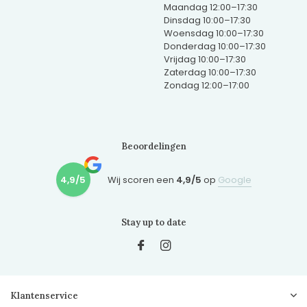
Maandag 12:00–17:30
Dinsdag 10:00–17:30
Woensdag 10:00–17:30
Donderdag 10:00–17:30
Vrijdag 10:00–17:30
Zaterdag 10:00–17:30
Zondag 12:00–17:00
Beoordelingen
4,9/5
Wij scoren een
4,9/5
op
Google
Stay up to date
Klantenservice