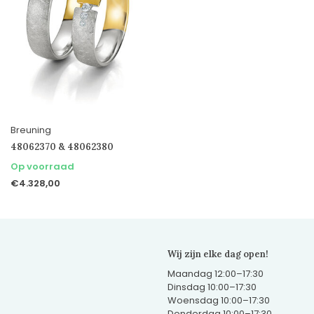
Breuning
48062370 & 48062380
Op voorraad
€4.328,00
Wij zijn elke dag open!
Maandag 12:00–17:30
Dinsdag 10:00–17:30
Woensdag 10:00–17:30
Donderdag 10:00–17:30