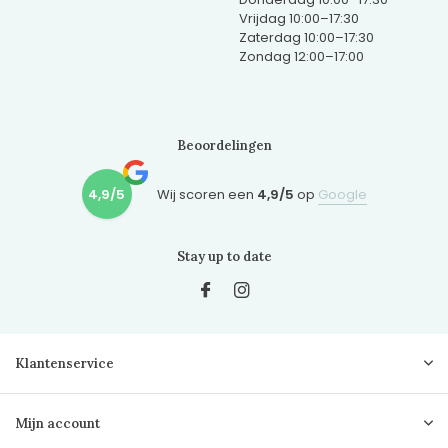
Vrijdag 10:00–17:30
Zaterdag 10:00–17:30
Zondag 12:00–17:00
Beoordelingen
4,9/5
Wij scoren een
4,9/5
op
Google
Stay up to date
Klantenservice
Mijn account