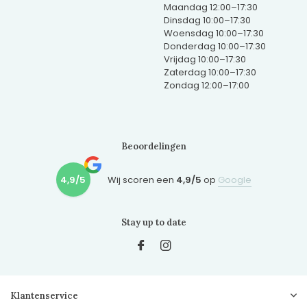
Maandag 12:00–17:30
Dinsdag 10:00–17:30
Woensdag 10:00–17:30
Donderdag 10:00–17:30
Vrijdag 10:00–17:30
Zaterdag 10:00–17:30
Zondag 12:00–17:00
Beoordelingen
4,9/5
Wij scoren een
4,9/5
op
Google
Stay up to date
Klantenservice