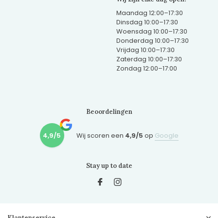
Maandag 12:00–17:30
Dinsdag 10:00–17:30
Woensdag 10:00–17:30
Donderdag 10:00–17:30
Vrijdag 10:00–17:30
Zaterdag 10:00–17:30
Zondag 12:00–17:00
Beoordelingen
4,9/5
Wij scoren een
4,9/5
op
Google
Stay up to date
Klantenservice