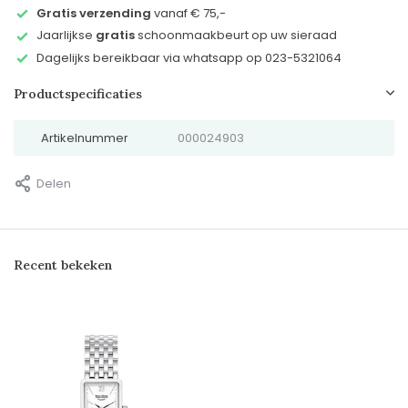
Gratis verzending
vanaf € 75,-
Jaarlijkse
gratis
schoonmaakbeurt op uw sieraad
Dagelijks bereikbaar via whatsapp op 023-5321064
Productspecificaties
Artikelnummer
000024903
Delen
Recent bekeken