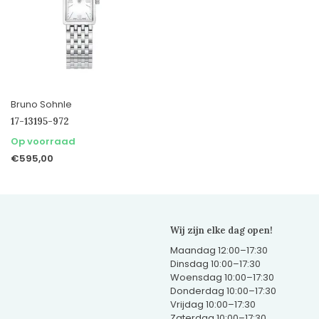
Bruno Sohnle
17-13195-972
Op voorraad
€595,00
Wij zijn elke dag open!
Maandag 12:00–17:30
Dinsdag 10:00–17:30
Woensdag 10:00–17:30
Donderdag 10:00–17:30
Vrijdag 10:00–17:30
Zaterdag 10:00–17:30