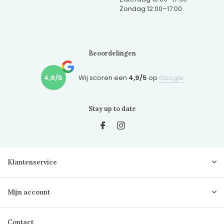
Zondag 12:00–17:00
Beoordelingen
4,9/5
Wij scoren een
4,9/5
op
Google
Stay up to date
Klantenservice
Mijn account
Contact