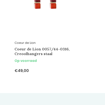
Coeur de Lion
Coeur de Lion 0057/44-0316,
Creoolhangers staal
Op voorraad
€49,00