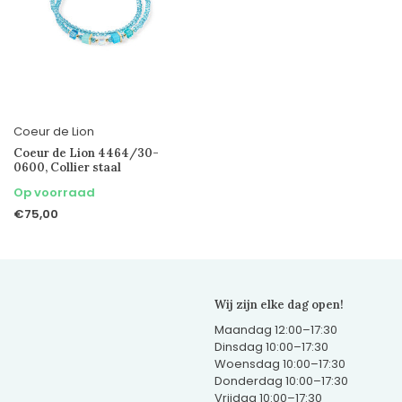
Coeur de Lion
Coeur de Lion 4464/30-
0600, Collier staal
Op voorraad
€75,00
Wij zijn elke dag open!
Maandag 12:00–17:30
Dinsdag 10:00–17:30
Woensdag 10:00–17:30
Donderdag 10:00–17:30
Vrijdag 10:00–17:30