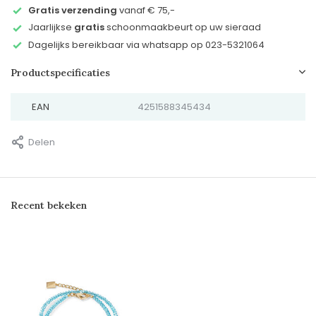
Gratis verzending
vanaf € 75,-
Jaarlijkse
gratis
schoonmaakbeurt op uw sieraad
Dagelijks bereikbaar via whatsapp op 023-5321064
Productspecificaties
EAN
4251588345434
Delen
Recent bekeken