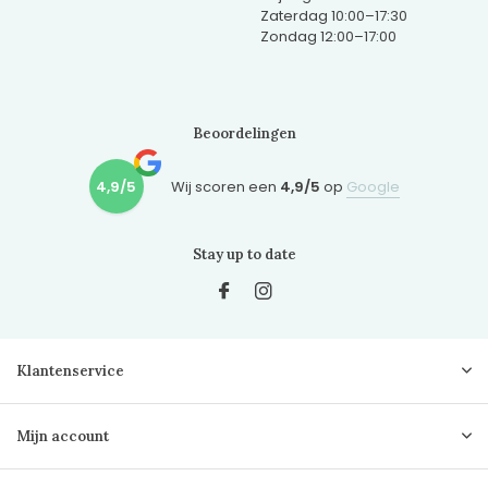
Zaterdag 10:00–17:30
Zondag 12:00–17:00
Beoordelingen
4,9/5
Wij scoren een
4,9/5
op
Google
Stay up to date
Klantenservice
Mijn account