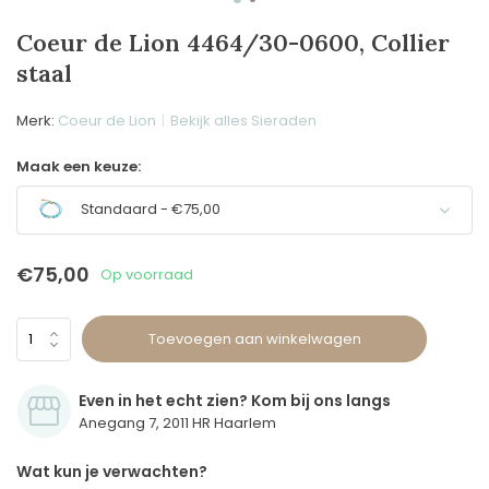
Coeur de Lion 4464/30-0600, Collier
staal
Merk:
Coeur de Lion
Bekijk alles Sieraden
Maak een keuze:
Standaard - €75,00
€75,00
Op voorraad
Toevoegen aan winkelwagen
Even in het echt zien? Kom bij ons langs
Anegang 7, 2011 HR Haarlem
Wat kun je verwachten?