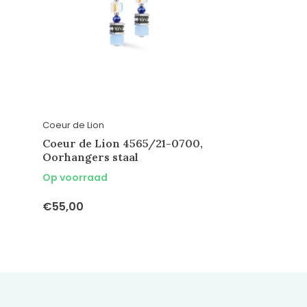
Coeur de Lion
Coeur de Lion 4565/21-0700,
Oorhangers staal
Op voorraad
€55,00