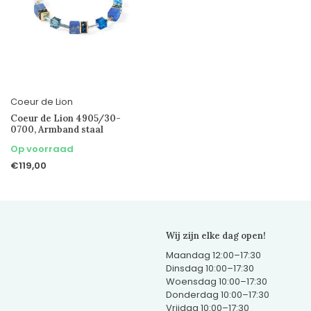
Coeur de Lion
Coeur de Lion 4905/30-
0700, Armband staal
Op voorraad
€119,00
Wij zijn elke dag open!
Maandag 12:00–17:30
Dinsdag 10:00–17:30
Woensdag 10:00–17:30
Donderdag 10:00–17:30
Vrijdag 10:00–17:30