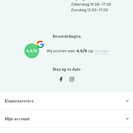
Zaterdag 10:00–17:30
Zondag 12:00–17:00
Beoordelingen
4,9/5
Wij scoren een
4,9/5
op
Google
Stay up to date
Klantenservice
Mijn account