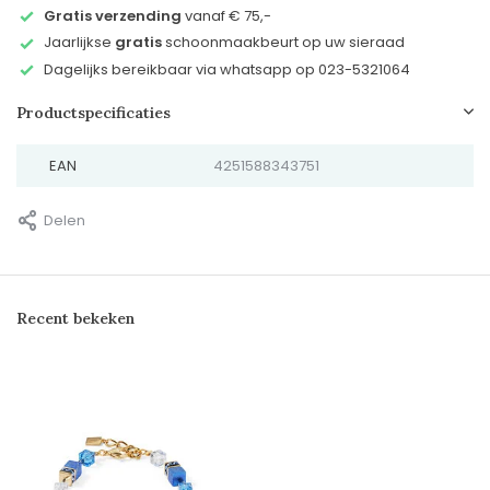
Gratis verzending
vanaf € 75,-
Jaarlijkse
gratis
schoonmaakbeurt op uw sieraad
Dagelijks bereikbaar via whatsapp op 023-5321064
Productspecificaties
EAN
4251588343751
Delen
Recent bekeken