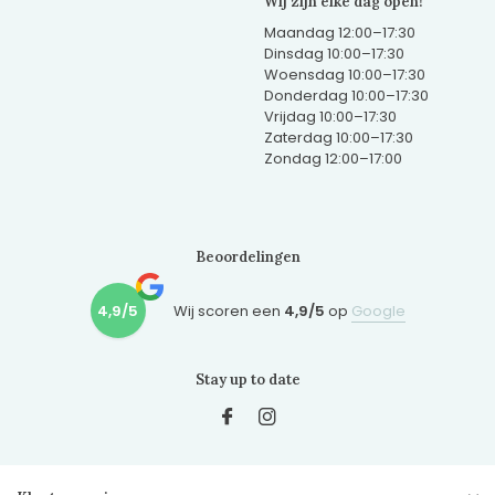
Wij zijn elke dag open!
Maandag 12:00–17:30
Dinsdag 10:00–17:30
Woensdag 10:00–17:30
Donderdag 10:00–17:30
Vrijdag 10:00–17:30
Zaterdag 10:00–17:30
Zondag 12:00–17:00
Beoordelingen
4,9/5
Wij scoren een
4,9/5
op
Google
Stay up to date