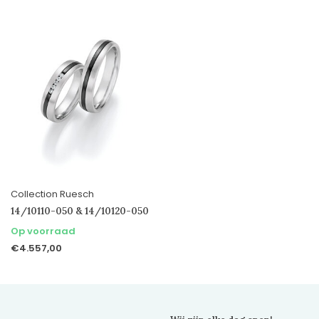
Collection Ruesch
14/10110-050 & 14/10120-050
Op voorraad
€4.557,00