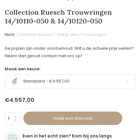
Collection Ruesch Trouwringen
14/10110-050 & 14/10120-050
Merk:
Collection Ruesch
Bekijk alles Trouwringen
De prijzen zijn onder voorbehoud. Wilt u de actuele prijs weten?
Neem dan gerust contact met ons op!
Maak een keuze:
Standaard - €4.557,00
€4.557,00
Maak een afspraak
Even in het echt zien? Kom bij ons langs