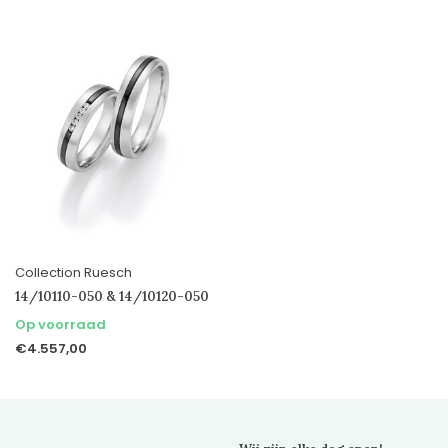
Collection Ruesch
14/10110-050 & 14/10120-050
Op voorraad
€4.557,00