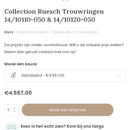
Collection Ruesch Trouwringen
14/10110-050 & 14/10120-050
Merk:
Collection Ruesch
Bekijk alles Trouwringen
De prijzen zijn onder voorbehoud. Wilt u de actuele prijs weten?
Neem dan gerust contact met ons op!
Maak een keuze:
Standaard - €4.557,00
€4.557,00
Maak een afspraak
Even in het echt zien? Kom bij ons langs