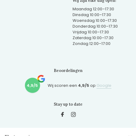
Wij zijn elke dag open!
Maandag 12:00–17:30
Dinsdag 10:00–17:30
Woensdag 10:00–17:30
Donderdag 10:00–17:30
Vrijdag 10:00–17:30
Zaterdag 10:00–17:30
Zondag 12:00–17:00
Beoordelingen
4,9/5
Wij scoren een
4,9/5
op
Google
Stay up to date