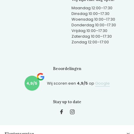
Maandag 12:00–17:30
Dinsdag 10:00–17:30
Woensdag 10:00–17:30
Donderdag 10:00–17:30
Vrijdag 10:00–17:30
Zaterdag 10:00–17:30
Zondag 12:00–17:00
Beoordelingen
4,9/5
Wij scoren een
4,9/5
op
Google
Stay up to date
Klantenservice