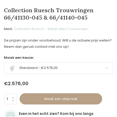
Collection Ruesch Trouwringen
66/41130-045 & 66/41140-045
Merk:
Collection Ruesch
Bekijk alles Trouwringen
De prijzen zijn onder voorbehoud. Wilt u de actuele prijs weten?
Neem dan gerust contact met ons op!
Maak een keuze:
Standaard - €2.576,00
€2.576,00
Maak een afspraak
Even in het echt zien? Kom bij ons langs