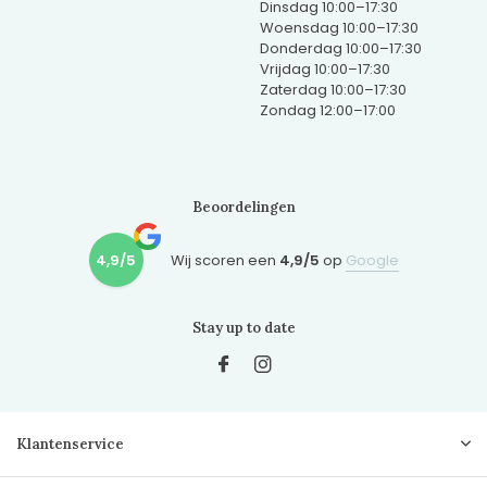
Dinsdag 10:00–17:30
Woensdag 10:00–17:30
Donderdag 10:00–17:30
Vrijdag 10:00–17:30
Zaterdag 10:00–17:30
Zondag 12:00–17:00
Beoordelingen
4,9/5
Wij scoren een
4,9/5
op
Google
Stay up to date
Klantenservice