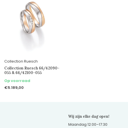
Collection Ruesch
Collection Ruesch 66/42090-
055 & 66/42100-055
Op voorraad
€5.189,00
Wij zijn elke dag open!
Maandag 12:00–17:30