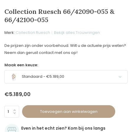
Collection Ruesch 66/42090-055 &
66/42100-055
Merk:
Collection Ruesch
Bekijk alles Trouwringen
De prijzen zijn onder voorbehoud. Wilt u de actuele prijs weten?
Neem dan gerust contact met ons op!
Maak een keuze:
Standaard - €5.189,00
€5.189,00
Toevoegen aan winkelwagen
Even in het echt zien? Kom bij ons langs