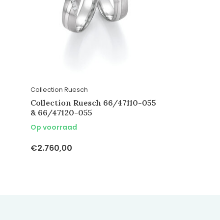
Collection Ruesch
Collection Ruesch 66/47110-055
& 66/47120-055
Op voorraad
€2.760,00