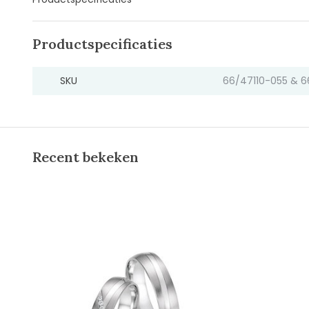
Productspecificaties
SKU
66/47110-055 & 6
Recent bekeken