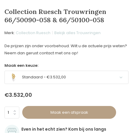
Collection Ruesch Trouwringen
66/50090-058 & 66/50100-058
Merk:
Collection Ruesch
Bekijk alles Trouwringen
De prijzen zijn onder voorbehoud. Wilt u de actuele prijs weten?
Neem dan gerust contact met ons op!
Maak een keuze:
Standaard - €3.532,00
€3.532,00
Maak een afspraak
Even in het echt zien? Kom bij ons langs