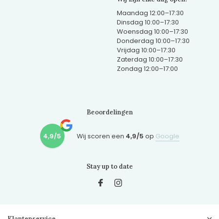
Maandag 12:00–17:30
Dinsdag 10:00–17:30
Woensdag 10:00–17:30
Donderdag 10:00–17:30
Vrijdag 10:00–17:30
Zaterdag 10:00–17:30
Zondag 12:00–17:00
Beoordelingen
4,9/5
Wij scoren een
4,9/5
op
Google
Stay up to date
Klantenservice