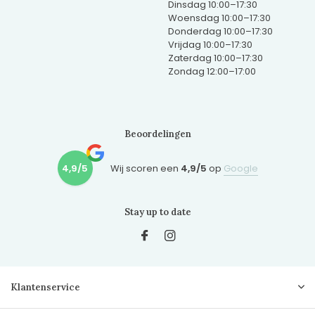
Dinsdag 10:00–17:30
Woensdag 10:00–17:30
Donderdag 10:00–17:30
Vrijdag 10:00–17:30
Zaterdag 10:00–17:30
Zondag 12:00–17:00
Beoordelingen
4,9/5
Wij scoren een
4,9/5
op
Google
Stay up to date
Klantenservice