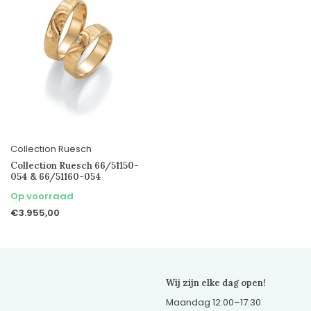
Collection Ruesch
Collection Ruesch 66/51150-
054 & 66/51160-054
Op voorraad
€3.955,00
Wij zijn elke dag open!
Maandag 12:00–17:30