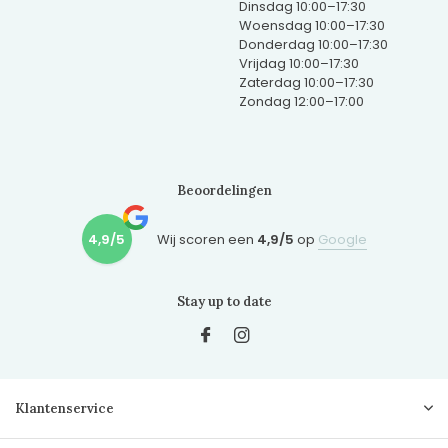
Dinsdag 10:00–17:30
Woensdag 10:00–17:30
Donderdag 10:00–17:30
Vrijdag 10:00–17:30
Zaterdag 10:00–17:30
Zondag 12:00–17:00
Beoordelingen
4,9/5
Wij scoren een
4,9/5
op
Google
Stay up to date
Klantenservice