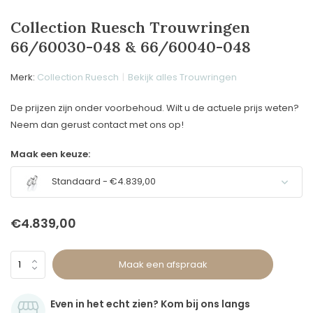
Collection Ruesch Trouwringen
66/60030-048 & 66/60040-048
Merk:
Collection Ruesch
Bekijk alles Trouwringen
De prijzen zijn onder voorbehoud. Wilt u de actuele prijs weten?
Neem dan gerust contact met ons op!
Maak een keuze:
Standaard - €4.839,00
€4.839,00
Maak een afspraak
Even in het echt zien? Kom bij ons langs