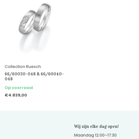
Collection Ruesch
66/60030-048 & 66/60040-
048
Op voorraad
€4.839,00
Wij zijn elke dag open!
Maandag 12:00–17:30