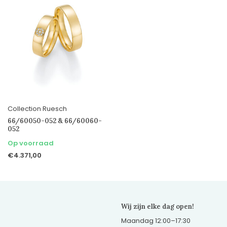
Collection Ruesch
66/60050-052 & 66/60060-
052
Op voorraad
€4.371,00
Wij zijn elke dag open!
Maandag 12:00–17:30