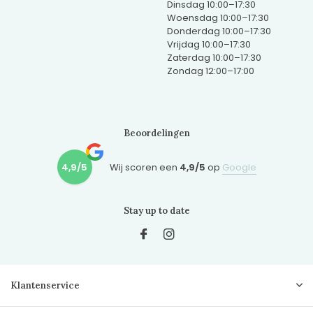
Dinsdag 10:00–17:30
Woensdag 10:00–17:30
Donderdag 10:00–17:30
Vrijdag 10:00–17:30
Zaterdag 10:00–17:30
Zondag 12:00–17:00
Beoordelingen
4,9/5
Wij scoren een
4,9/5
op
Google
Stay up to date
Klantenservice