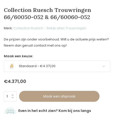
Collection Ruesch Trouwringen
66/60050-052 & 66/60060-052
Merk:
Collection Ruesch
Bekijk alles Trouwringen
De prijzen zijn onder voorbehoud. Wilt u de actuele prijs weten?
Neem dan gerust contact met ons op!
Maak een keuze:
Standaard - €4.371,00
€4.371,00
Maak een afspraak
Even in het echt zien? Kom bij ons langs