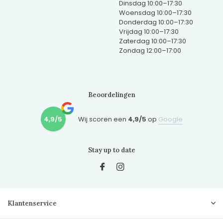
Dinsdag 10:00–17:30
Woensdag 10:00–17:30
Donderdag 10:00–17:30
Vrijdag 10:00–17:30
Zaterdag 10:00–17:30
Zondag 12:00–17:00
Beoordelingen
4,9/5
Wij scoren een
4,9/5
op
Google
Stay up to date
Klantenservice