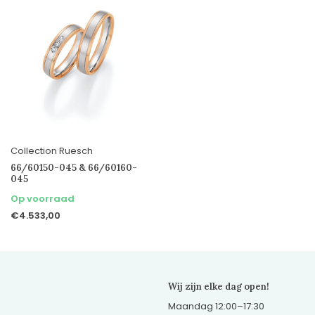
Collection Ruesch
66/60150-045 & 66/60160-
045
Op voorraad
€4.533,00
Wij zijn elke dag open!
Maandag 12:00–17:30