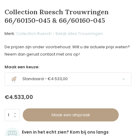
Collection Ruesch Trouwringen
66/60150-045 & 66/60160-045
Merk:
Collection Ruesch
Bekijk alles Trouwringen
De prijzen zijn onder voorbehoud. Wilt u de actuele prijs weten?
Neem dan gerust contact met ons op!
Maak een keuze:
Standaard - €4.533,00
€4.533,00
Maak een afspraak
Even in het echt zien? Kom bij ons langs