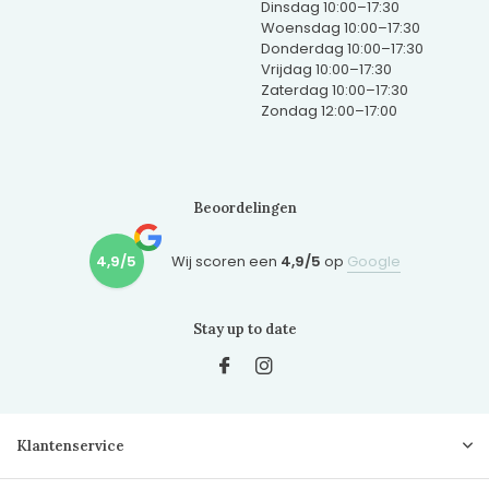
Dinsdag 10:00–17:30
Woensdag 10:00–17:30
Donderdag 10:00–17:30
Vrijdag 10:00–17:30
Zaterdag 10:00–17:30
Zondag 12:00–17:00
Beoordelingen
4,9/5
Wij scoren een
4,9/5
op
Google
Stay up to date
Klantenservice