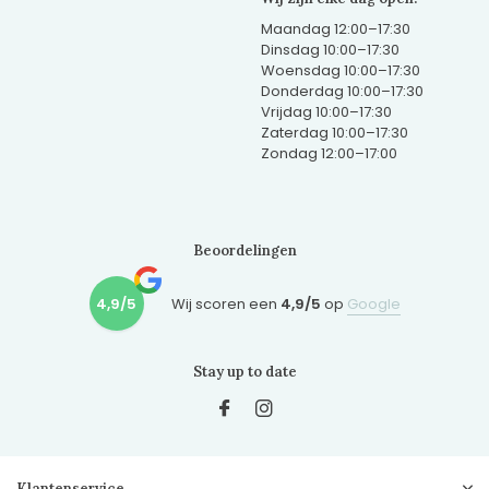
Maandag 12:00–17:30
Dinsdag 10:00–17:30
Woensdag 10:00–17:30
Donderdag 10:00–17:30
Vrijdag 10:00–17:30
Zaterdag 10:00–17:30
Zondag 12:00–17:00
Beoordelingen
4,9/5
Wij scoren een
4,9/5
op
Google
Stay up to date
Klantenservice