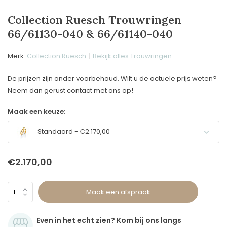
Collection Ruesch Trouwringen
66/61130-040 & 66/61140-040
Merk:
Collection Ruesch
Bekijk alles Trouwringen
De prijzen zijn onder voorbehoud. Wilt u de actuele prijs weten?
Neem dan gerust contact met ons op!
Maak een keuze:
Standaard - €2.170,00
€2.170,00
Maak een afspraak
Even in het echt zien? Kom bij ons langs