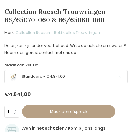
Collection Ruesch Trouwringen
66/65070-060 & 66/65080-060
Merk:
Collection Ruesch
Bekijk alles Trouwringen
De prijzen zijn onder voorbehoud. Wilt u de actuele prijs weten?
Neem dan gerust contact met ons op!
Maak een keuze:
Standaard - €4.841,00
€4.841,00
Maak een afspraak
Even in het echt zien? Kom bij ons langs