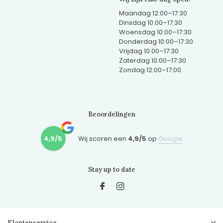
Maandag 12:00–17:30
Dinsdag 10:00–17:30
Woensdag 10:00–17:30
Donderdag 10:00–17:30
Vrijdag 10:00–17:30
Zaterdag 10:00–17:30
Zondag 12:00–17:00
Beoordelingen
4,9/5
Wij scoren een
4,9/5
op
Google
Stay up to date
Klantenservice