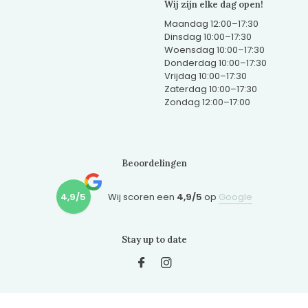
Wij zijn elke dag open!
Maandag 12:00–17:30
Dinsdag 10:00–17:30
Woensdag 10:00–17:30
Donderdag 10:00–17:30
Vrijdag 10:00–17:30
Zaterdag 10:00–17:30
Zondag 12:00–17:00
Beoordelingen
4,9/5
Wij scoren een
4,9/5
op
Google
Stay up to date