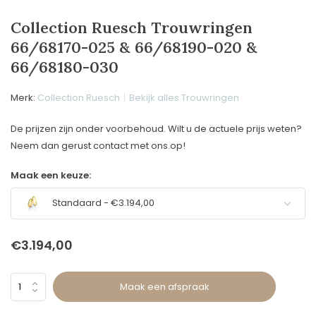
Collection Ruesch Trouwringen
66/68170-025 & 66/68190-020 &
66/68180-030
Merk:
Collection Ruesch
Bekijk alles Trouwringen
De prijzen zijn onder voorbehoud. Wilt u de actuele prijs weten?
Neem dan gerust contact met ons op!
Maak een keuze:
Standaard - €3.194,00
€3.194,00
Maak een afspraak