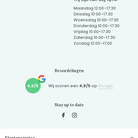
Maandag 12:00–17:30
Dinsdag 10:00–17:30
Woensdag 10:00–17:30
Donderdag 10:00–17:30
Vrijdag 10:00–17:30
Zaterdag 10:00–17:30
Zondag 12:00–17:00
Beoordelingen
4,9/5
Wij scoren een
4,9/5
op
Google
Stay up to date
Klantenservice