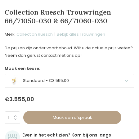
Collection Ruesch Trouwringen
66/71050-030 & 66/71060-030
Merk:
Collection Ruesch
Bekijk alles Trouwringen
De prijzen zijn onder voorbehoud. Wilt u de actuele prijs weten?
Neem dan gerust contact met ons op!
Maak een keuze:
Standaard - €3.555,00
€3.555,00
Maak een afspraak
Even in het echt zien? Kom bij ons langs