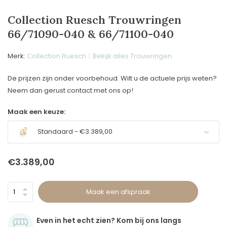
Collection Ruesch Trouwringen
66/71090-040 & 66/71100-040
Merk:
Collection Ruesch
Bekijk alles Trouwringen
De prijzen zijn onder voorbehoud. Wilt u de actuele prijs weten?
Neem dan gerust contact met ons op!
Maak een keuze:
Standaard - €3.389,00
€3.389,00
Maak een afspraak
Even in het echt zien? Kom bij ons langs