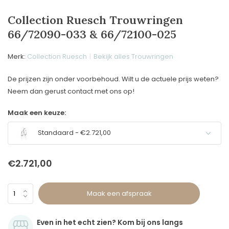
Collection Ruesch Trouwringen
66/72090-033 & 66/72100-025
Merk:
Collection Ruesch
Bekijk alles Trouwringen
De prijzen zijn onder voorbehoud. Wilt u de actuele prijs weten?
Neem dan gerust contact met ons op!
Maak een keuze:
Standaard - €2.721,00
€2.721,00
Maak een afspraak
Even in het echt zien? Kom bij ons langs