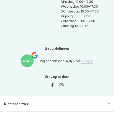
Dinsdag 10:00–17:30
Woensdag 10:00–17:30
Donderdag 10:00–17:30
Vrijdag 10:00–17:30
Zaterdag 10:00–17:30
Zondag 12:00–17:00
Beoordelingen
4,9/5
Wij scoren een
4,9/5
op
Google
Stay up to date
Klantenservice