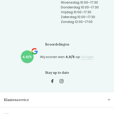
Woensdag 10:00–17:30
Donderdag 10:00–17:30
Vrijdag 10:00–17:30
Zaterdag 10:00–17:30
Zondag 12:00–17:00
Beoordelingen
4,9/5
Wij scoren een
4,9/5
op
Google
Stay up to date
Klantenservice