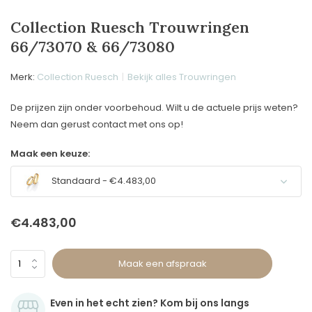
Collection Ruesch Trouwringen
66/73070 & 66/73080
Merk:
Collection Ruesch
Bekijk alles Trouwringen
De prijzen zijn onder voorbehoud. Wilt u de actuele prijs weten?
Neem dan gerust contact met ons op!
Maak een keuze:
Standaard - €4.483,00
€4.483,00
Maak een afspraak
Even in het echt zien? Kom bij ons langs