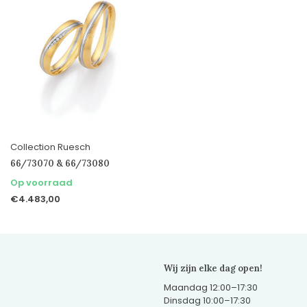
Collection Ruesch
66/73070 & 66/73080
Op voorraad
€4.483,00
Wij zijn elke dag open!
Maandag 12:00–17:30
Dinsdag 10:00–17:30