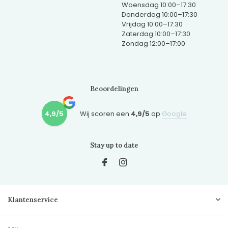
Woensdag 10:00–17:30
Donderdag 10:00–17:30
Vrijdag 10:00–17:30
Zaterdag 10:00–17:30
Zondag 12:00–17:00
Beoordelingen
4,9/5
Wij scoren een
4,9/5
op
Google
Stay up to date
Klantenservice