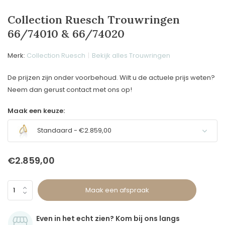
Collection Ruesch Trouwringen
66/74010 & 66/74020
Merk:
Collection Ruesch
Bekijk alles Trouwringen
De prijzen zijn onder voorbehoud. Wilt u de actuele prijs weten?
Neem dan gerust contact met ons op!
Maak een keuze:
Standaard - €2.859,00
€2.859,00
Maak een afspraak
Even in het echt zien? Kom bij ons langs