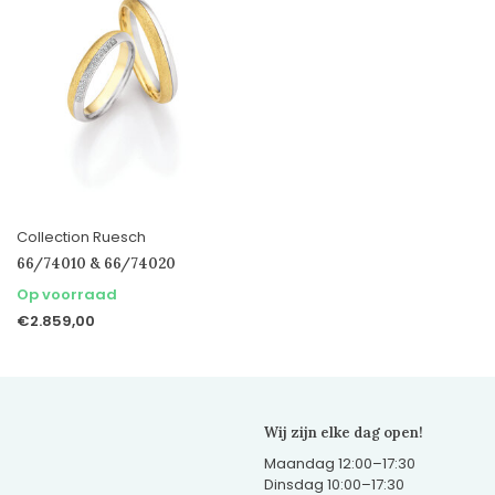
Collection Ruesch
66/74010 & 66/74020
Op voorraad
€2.859,00
Wij zijn elke dag open!
Maandag 12:00–17:30
Dinsdag 10:00–17:30