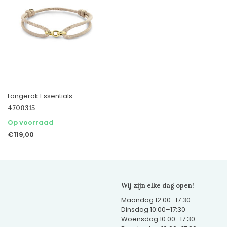
Langerak Essentials
4700315
Op voorraad
€119,00
Wij zijn elke dag open!
Maandag 12:00–17:30
Dinsdag 10:00–17:30
Woensdag 10:00–17:30