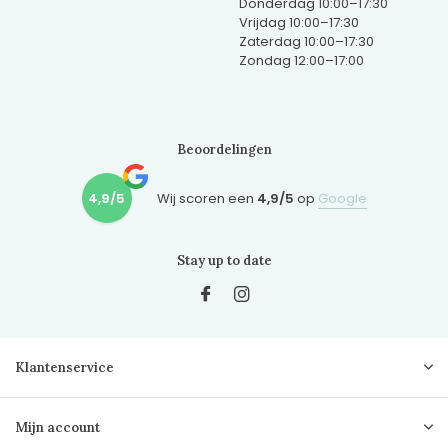
Donderdag 10:00–17:30
Vrijdag 10:00–17:30
Zaterdag 10:00–17:30
Zondag 12:00–17:00
Beoordelingen
4,9/5
Wij scoren een
4,9/5
op
Google
Stay up to date
Klantenservice
Mijn account