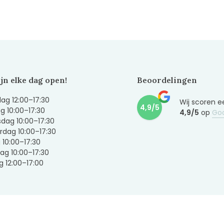
ijn elke dag open!
Beoordelingen
g 12:00–17:30
Wij scoren e
4,9/5
g 10:00–17:30
4,9/5
op
Go
dag 10:00–17:30
dag 10:00–17:30
g 10:00–17:30
ag 10:00–17:30
 12:00–17:00