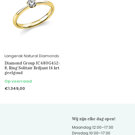
Langerak Natural Diamonds
Diamond Group 1C480G452-
8, Ring Solitair Briljant 14 krt
geelgoud
Op voorraad
€1.349,00
Wij zijn elke dag open!
Maandag 12:00–17:30
Dinsdag 10:00–17:30