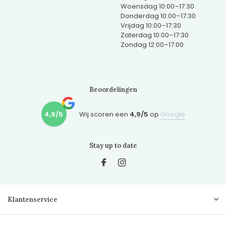
Woensdag 10:00–17:30
Donderdag 10:00–17:30
Vrijdag 10:00–17:30
Zaterdag 10:00–17:30
Zondag 12:00–17:00
Beoordelingen
4,9/5
Wij scoren een
4,9/5
op
Google
Stay up to date
Klantenservice