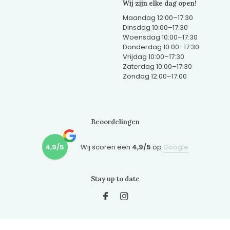
Wij zijn elke dag open!
Maandag 12:00–17:30
Dinsdag 10:00–17:30
Woensdag 10:00–17:30
Donderdag 10:00–17:30
Vrijdag 10:00–17:30
Zaterdag 10:00–17:30
Zondag 12:00–17:00
Beoordelingen
4,9/5
Wij scoren een
4,9/5
op
Google
Stay up to date