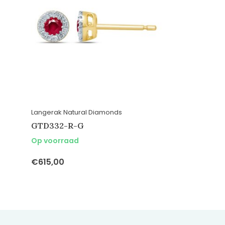
Langerak Natural Diamonds
GTD332-R-G
Op voorraad
€615,00