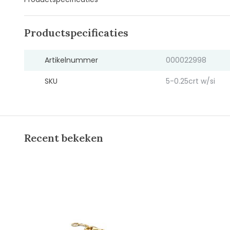
Productspecificaties
Artikelnummer
000022998
SKU
5-0.25crt w/si
Recent bekeken