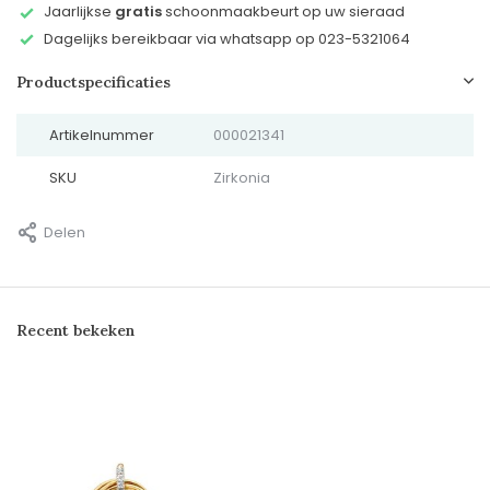
Jaarlijkse
gratis
schoonmaakbeurt op uw sieraad
Dagelijks bereikbaar via whatsapp op 023-5321064
Productspecificaties
Artikelnummer
000021341
SKU
Zirkonia
Delen
Recent bekeken