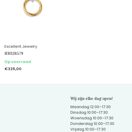
Excellent Jewelry
HH126579
Op voorraad
€325,00
Wij zijn elke dag open!
Maandag 12:00–17:30
Dinsdag 10:00–17:30
Woensdag 10:00–17:30
Donderdag 10:00–17:30
Vrijdag 10:00–17:30