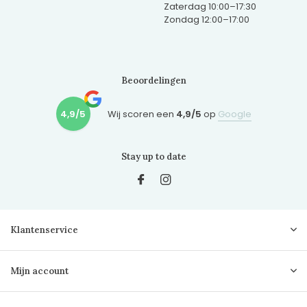
Zaterdag 10:00–17:30
Zondag 12:00–17:00
Beoordelingen
4,9/5
Wij scoren een
4,9/5
op
Google
Stay up to date
Klantenservice
Mijn account