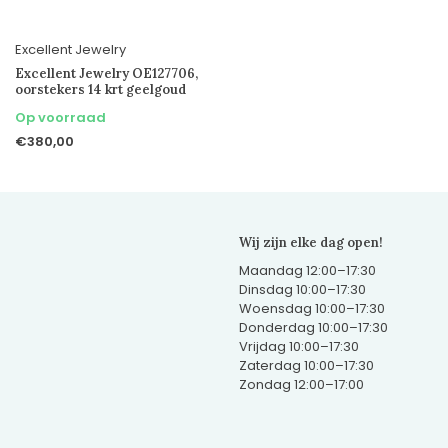
Excellent Jewelry
Excellent Jewelry OE127706,
oorstekers 14 krt geelgoud
Op voorraad
€380,00
Wij zijn elke dag open!
Maandag 12:00–17:30
Dinsdag 10:00–17:30
Woensdag 10:00–17:30
Donderdag 10:00–17:30
Vrijdag 10:00–17:30
Zaterdag 10:00–17:30
Zondag 12:00–17:00