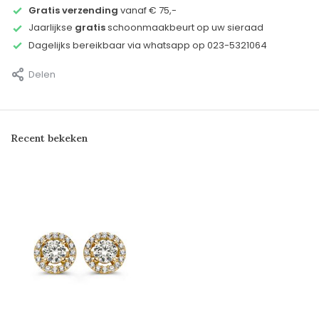
Gratis verzending
vanaf € 75,-
Jaarlijkse
gratis
schoonmaakbeurt op uw sieraad
Dagelijks bereikbaar via whatsapp op 023-5321064
Delen
Recent bekeken