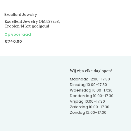
Excellent Jewelry
Excellent Jewelry OM427758,
Creolen 14 krt geelgoud
Op voorraad
€740,00
Wij zijn elke dag open!
Maandag 12:00–17:30
Dinsdag 10:00–17:30
Woensdag 10:00–17:30
Donderdag 10:00–17:30
Vrijdag 10:00–17:30
Zaterdag 10:00–17:30
Zondag 12:00–17:00