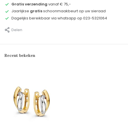
Gratis verzending
vanaf € 75,-
Jaarlijkse
gratis
schoonmaakbeurt op uw sieraad
Dagelijks bereikbaar via whatsapp op 023-5321064
Delen
Recent bekeken