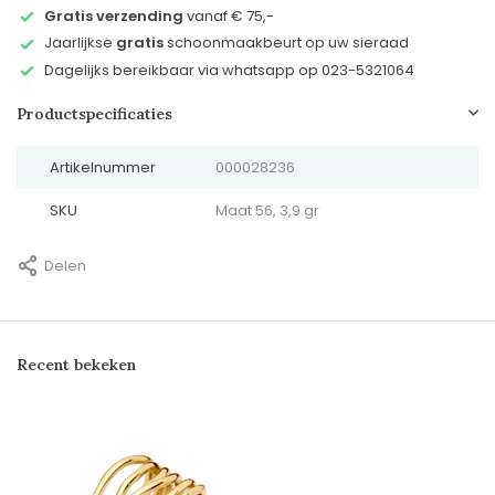
Gratis verzending
vanaf € 75,-
Jaarlijkse
gratis
schoonmaakbeurt op uw sieraad
Dagelijks bereikbaar via whatsapp op 023-5321064
Productspecificaties
Artikelnummer
000028236
SKU
Maat 56, 3,9 gr
Delen
Recent bekeken