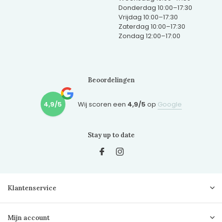
Donderdag 10:00–17:30
Vrijdag 10:00–17:30
Zaterdag 10:00–17:30
Zondag 12:00–17:00
Beoordelingen
4,9/5
Wij scoren een
4,9/5
op
Google
Stay up to date
Klantenservice
Mijn account