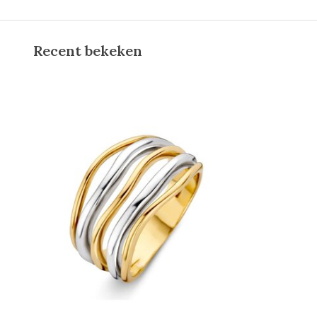
Recent bekeken