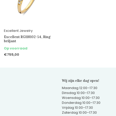
Excellent Jewelry
Excellent RG118102-54, Ring
briljant
Op voorraad
€755,00
Wij zijn elke dag open!
Maandag 12:00–17:30
Dinsdag 10:00–17:30
Woensdag 10:00–17:30
Donderdag 10:00–17:30
Vrijdag 10:00–17:30
Zaterdag 10:00–17:30