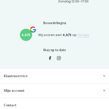
Zondag 12:00–17:00
Beoordelingen
4,9/5
Wij scoren een
4,9/5
op
Google
Stay up to date
Klantenservice
Mijn account
Contact