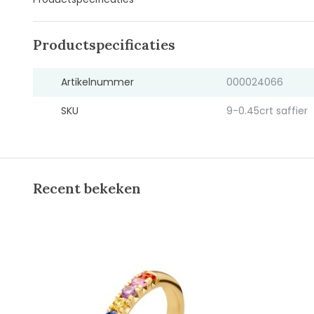
Productspecificaties
Artikelnummer
000024066
SKU
9-0.45crt saffier
Recent bekeken